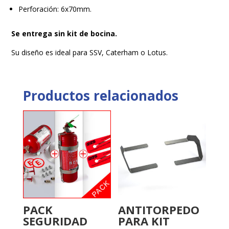
Perforación: 6x70mm.
Se entrega sin kit de bocina.
Su diseño es ideal para SSV, Caterham o Lotus.
Productos relacionados
PACK
ANTITORPEDO
SEGURIDAD
PARA KIT