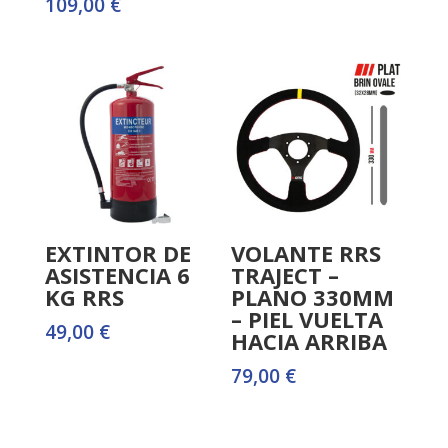
109,00
€
EXTINTOR DE
VOLANTE RRS
ASISTENCIA 6
TRAJECT –
KG RRS
PLANO 330MM
– PIEL VUELTA
49,00
€
HACIA ARRIBA
79,00
€