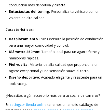
conducción más deportiva y directa.
Entusiastas del tuning:
Personaliza tu vehículo con un
volante de alta calidad.
Características:
Desplazamiento T90:
Optimiza la posición de conducción
para una mayor comodidad y control.
Diámetro 350mm:
Tamaño ideal para un agarre firme y
maniobras rápidas.
Piel vuelta:
Material de alta calidad que proporciona un
agarre excepcional y una sensación suave al tacto.
Diseño deportivo:
Acabado elegante y resistente para un
look racing.
¿Necesitas algún accesorio más para tu coche de carreras?
En
racingcor tienda online
tenemos un amplio catálogo de