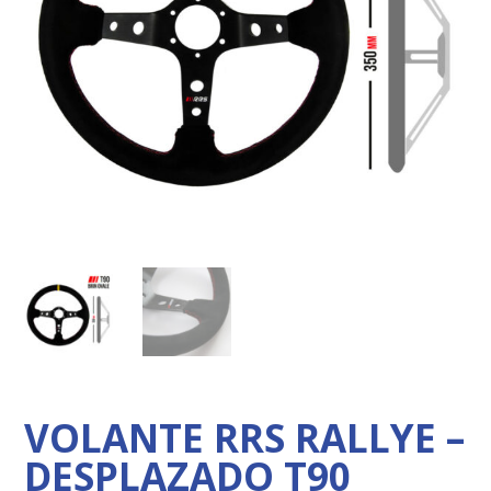
VOLANTE RRS RALLYE –
DESPLAZADO T90