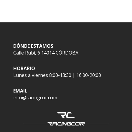
DÓNDE ESTAMOS
Calle Rubí, 6 14014 CÓRDOBA
HORARIO
Lunes a viernes 8:00-13:30 | 16:00-20:00
EMAIL
info@racingcor.com