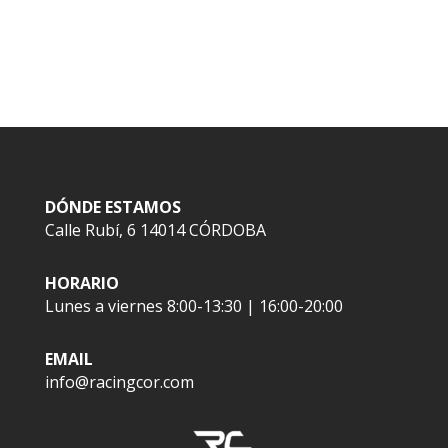
DÓNDE ESTAMOS
Calle Rubí, 6 14014 CÓRDOBA
HORARIO
Lunes a viernes 8:00-13:30 | 16:00-20:00
EMAIL
info@racingcor.com