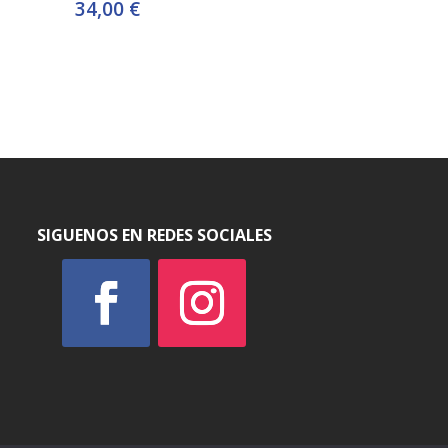
34,00
€
SIGUENOS EN REDES SOCIALES