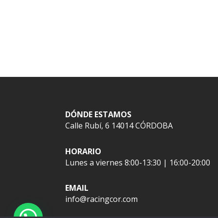
DÓNDE ESTAMOS
Calle Rubí, 6 14014 CÓRDOBA
HORARIO
Lunes a viernes 8:00-13:30 | 16:00-20:00
EMAIL
info@racingcor.com