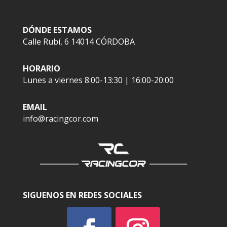
DÓNDE ESTAMOS
Calle Rubí, 6 14014 CÓRDOBA
HORARIO
Lunes a viernes 8:00-13:30 | 16:00-20:00
EMAIL
info@racingcor.com
SIGUENOS EN REDES SOCIALES