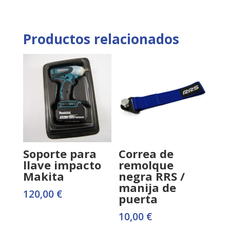
Productos relacionados
Soporte para
Correa de
llave impacto
remolque
Makita
negra RRS /
manija de
120,00
€
puerta
10,00
€