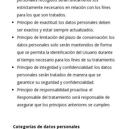
estrictamente necesarios en relación con los fines
para los que son tratados.
Principio de exactitud: los datos personales deben
ser exactos y estar siempre actualizados.
Principio de limitación del plazo de conservación: los
datos personales solo serán mantenidos de forma
que se permita la identificación del Usuario durante
el tiempo necesario para los fines de su tratamiento.
Principio de integridad y confidencialidad: los datos
personales serán tratados de manera que se
garantice su seguridad y confidencialidad.
Principio de responsabilidad proactiva: el
Responsable del tratamiento será responsable de
asegurar que los principios anteriores se cumplen.
Categorías de datos personales