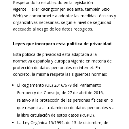
Respetando lo establecido en la legislación
vigente, Taller Racingcor (en adelante, también Sitio
Web) se compromete a adoptar las medidas técnicas y
organizativas necesarias, según el nivel de seguridad
adecuado al riesgo de los datos recogidos.
Leyes que incorpora esta política de privacidad
Esta política de privacidad está adaptada a la
normativa española y europea vigente en materia de
protección de datos personales en internet. En
concreto, la misma respeta las siguientes normas:
El Reglamento (UE) 2016/679 del Parlamento
Europeo y del Consejo, de 27 de abril de 2016,
relativo a la protección de las personas físicas en lo
que respecta al tratamiento de datos personales y a
la libre circulación de estos datos (RGPD).
La Ley Orgánica 15/1999, de 13 de diciembre, de