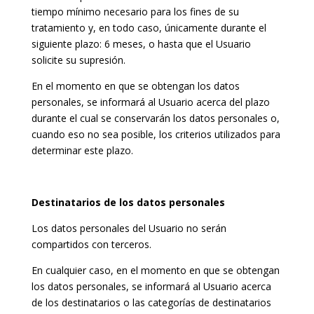
tiempo mínimo necesario para los fines de su
tratamiento y, en todo caso, únicamente durante el
siguiente plazo: 6 meses, o hasta que el Usuario
solicite su supresión.
En el momento en que se obtengan los datos
personales, se informará al Usuario acerca del plazo
durante el cual se conservarán los datos personales o,
cuando eso no sea posible, los criterios utilizados para
determinar este plazo.
Destinatarios de los datos personales
Los datos personales del Usuario no serán
compartidos con terceros.
En cualquier caso, en el momento en que se obtengan
los datos personales, se informará al Usuario acerca
de los destinatarios o las categorías de destinatarios