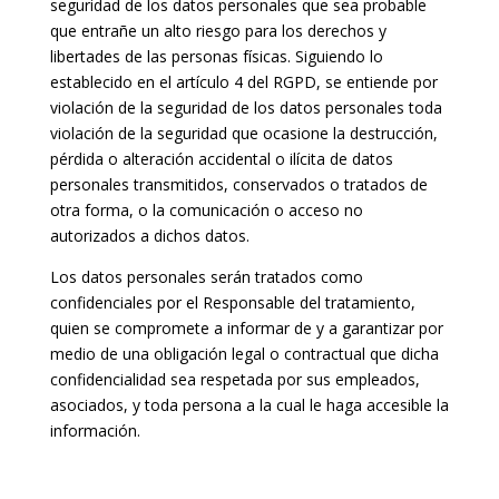
seguridad de los datos personales que sea probable
que entrañe un alto riesgo para los derechos y
libertades de las personas físicas. Siguiendo lo
establecido en el artículo 4 del RGPD, se entiende por
violación de la seguridad de los datos personales toda
violación de la seguridad que ocasione la destrucción,
pérdida o alteración accidental o ilícita de datos
personales transmitidos, conservados o tratados de
otra forma, o la comunicación o acceso no
autorizados a dichos datos.
Los datos personales serán tratados como
confidenciales por el Responsable del tratamiento,
quien se compromete a informar de y a garantizar por
medio de una obligación legal o contractual que dicha
confidencialidad sea respetada por sus empleados,
asociados, y toda persona a la cual le haga accesible la
información.