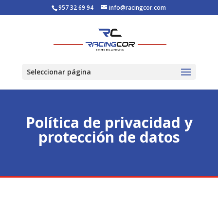
957 32 69 94
info@racingcor.com
Seleccionar página
Política de privacidad y
protección de datos