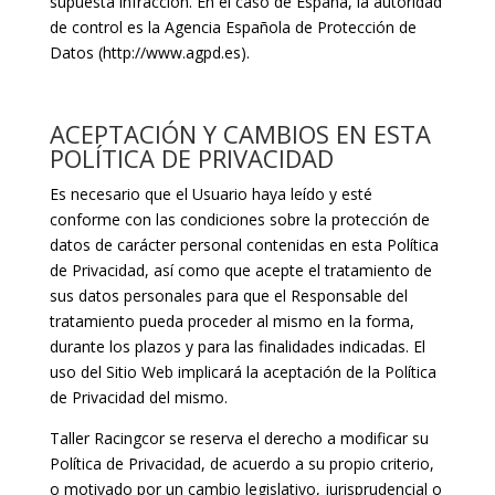
supuesta infracción. En el caso de España, la autoridad
de control es la Agencia Española de Protección de
Datos (http://www.agpd.es).
ACEPTACIÓN Y CAMBIOS EN ESTA
POLÍTICA DE PRIVACIDAD
Es necesario que el Usuario haya leído y esté
conforme con las condiciones sobre la protección de
datos de carácter personal contenidas en esta Política
de Privacidad, así como que acepte el tratamiento de
sus datos personales para que el Responsable del
tratamiento pueda proceder al mismo en la forma,
durante los plazos y para las finalidades indicadas. El
uso del Sitio Web implicará la aceptación de la Política
de Privacidad del mismo.
Taller Racingcor se reserva el derecho a modificar su
Política de Privacidad, de acuerdo a su propio criterio,
o motivado por un cambio legislativo, jurisprudencial o