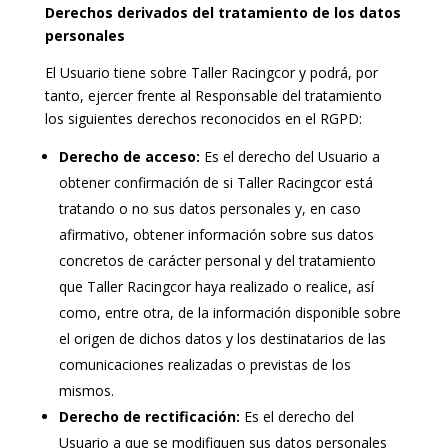
Derechos derivados del tratamiento de los datos
personales
El Usuario tiene sobre Taller Racingcor y podrá, por
tanto, ejercer frente al Responsable del tratamiento
los siguientes derechos reconocidos en el RGPD:
Derecho de acceso:
Es el derecho del Usuario a
obtener confirmación de si Taller Racingcor está
tratando o no sus datos personales y, en caso
afirmativo, obtener información sobre sus datos
concretos de carácter personal y del tratamiento
que Taller Racingcor haya realizado o realice, así
como, entre otra, de la información disponible sobre
el origen de dichos datos y los destinatarios de las
comunicaciones realizadas o previstas de los
mismos.
Derecho de rectificación:
Es el derecho del
Usuario a que se modifiquen sus datos personales