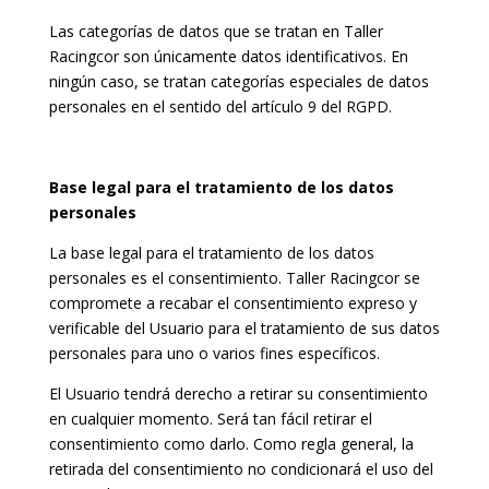
Las categorías de datos que se tratan en Taller
Racingcor son únicamente datos identificativos. En
ningún caso, se tratan categorías especiales de datos
personales en el sentido del artículo 9 del RGPD.
Base legal para el tratamiento de los datos
personales
La base legal para el tratamiento de los datos
personales es el consentimiento. Taller Racingcor se
compromete a recabar el consentimiento expreso y
verificable del Usuario para el tratamiento de sus datos
personales para uno o varios fines específicos.
El Usuario tendrá derecho a retirar su consentimiento
en cualquier momento. Será tan fácil retirar el
consentimiento como darlo. Como regla general, la
retirada del consentimiento no condicionará el uso del