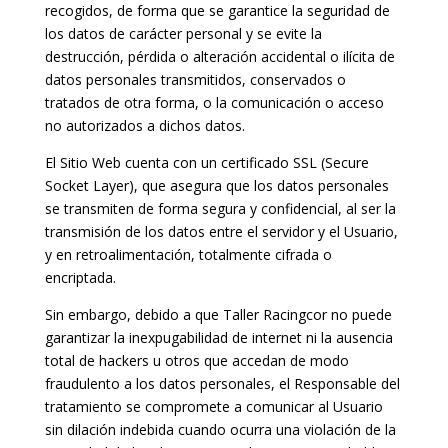
recogidos, de forma que se garantice la seguridad de
los datos de carácter personal y se evite la
destrucción, pérdida o alteración accidental o ilícita de
datos personales transmitidos, conservados o
tratados de otra forma, o la comunicación o acceso
no autorizados a dichos datos.
El Sitio Web cuenta con un certificado SSL (Secure
Socket Layer), que asegura que los datos personales
se transmiten de forma segura y confidencial, al ser la
transmisión de los datos entre el servidor y el Usuario,
y en retroalimentación, totalmente cifrada o
encriptada.
Sin embargo, debido a que Taller Racingcor no puede
garantizar la inexpugabilidad de internet ni la ausencia
total de hackers u otros que accedan de modo
fraudulento a los datos personales, el Responsable del
tratamiento se compromete a comunicar al Usuario
sin dilación indebida cuando ocurra una violación de la