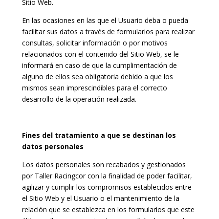
Sitio Web.
En las ocasiones en las que el Usuario deba o pueda
facilitar sus datos a través de formularios para realizar
consultas, solicitar información o por motivos
relacionados con el contenido del Sitio Web, se le
informará en caso de que la cumplimentación de
alguno de ellos sea obligatoria debido a que los
mismos sean imprescindibles para el correcto
desarrollo de la operación realizada.
Fines del tratamiento a que se destinan los
datos personales
Los datos personales son recabados y gestionados
por Taller Racingcor con la finalidad de poder facilitar,
agilizar y cumplir los compromisos establecidos entre
el Sitio Web y el Usuario o el mantenimiento de la
relación que se establezca en los formularios que este