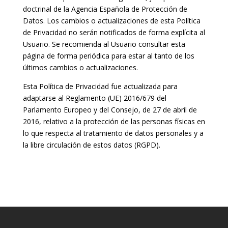
doctrinal de la Agencia Española de Protección de
Datos. Los cambios o actualizaciones de esta Política
de Privacidad no serán notificados de forma explícita al
Usuario. Se recomienda al Usuario consultar esta
página de forma periódica para estar al tanto de los
últimos cambios o actualizaciones.
Esta Política de Privacidad fue actualizada para
adaptarse al Reglamento (UE) 2016/679 del
Parlamento Europeo y del Consejo, de 27 de abril de
2016, relativo a la protección de las personas físicas en
lo que respecta al tratamiento de datos personales y a
la libre circulación de estos datos (RGPD).