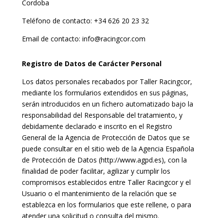
Cordoba
Teléfono de contacto: +34 626 20 23 32
Email de contacto: info@racingcor.com
Registro de Datos de Carácter Personal
Los datos personales recabados por Taller Racingcor,
mediante los formularios extendidos en sus páginas,
serán introducidos en un fichero automatizado bajo la
responsabilidad del Responsable del tratamiento, y
debidamente declarado e inscrito en el Registro
General de la Agencia de Protección de Datos que se
puede consultar en el sitio web de la Agencia Española
de Protección de Datos (http://www.agpd.es), con la
finalidad de poder facilitar, agilizar y cumplir los
compromisos establecidos entre Taller Racingcor y el
Usuario o el mantenimiento de la relación que se
establezca en los formularios que este rellene, o para
atender una solicitud o consulta del mismo.