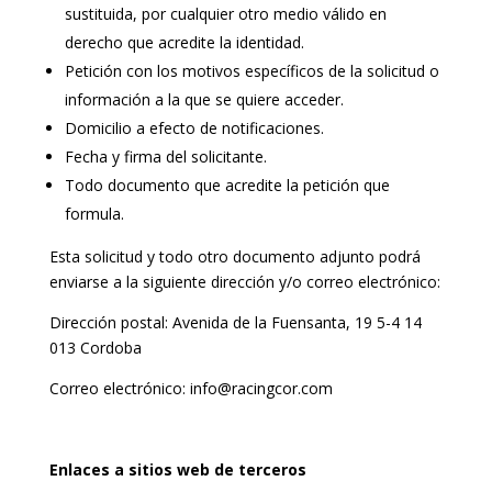
sustituida, por cualquier otro medio válido en
derecho que acredite la identidad.
Petición con los motivos específicos de la solicitud o
información a la que se quiere acceder.
Domicilio a efecto de notificaciones.
Fecha y firma del solicitante.
Todo documento que acredite la petición que
formula.
Esta solicitud y todo otro documento adjunto podrá
enviarse a la siguiente dirección y/o correo electrónico:
Dirección postal: Avenida de la Fuensanta, 19 5-4 14
013 Cordoba
Correo electrónico: info@racingcor.com
Enlaces a sitios web de terceros