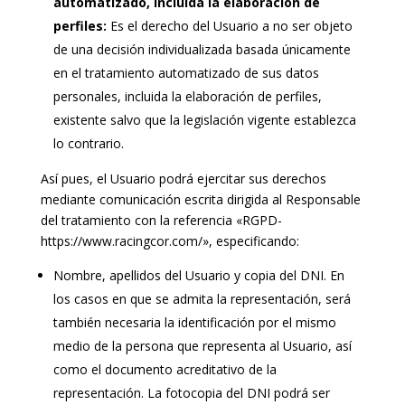
automatizado, incluida la elaboración de
perfiles:
Es el derecho del Usuario a no ser objeto
de una decisión individualizada basada únicamente
en el tratamiento automatizado de sus datos
personales, incluida la elaboración de perfiles,
existente salvo que la legislación vigente establezca
lo contrario.
Así pues, el Usuario podrá ejercitar sus derechos
mediante comunicación escrita dirigida al Responsable
del tratamiento con la referencia «RGPD-
https://www.racingcor.com/», especificando:
Nombre, apellidos del Usuario y copia del DNI. En
los casos en que se admita la representación, será
también necesaria la identificación por el mismo
medio de la persona que representa al Usuario, así
como el documento acreditativo de la
representación. La fotocopia del DNI podrá ser