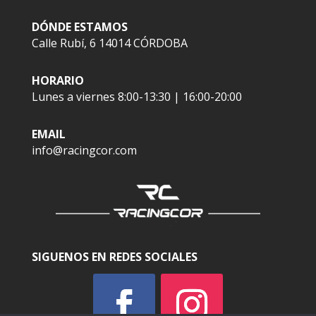
DÓNDE ESTAMOS
Calle Rubí, 6 14014 CÓRDOBA
HORARIO
Lunes a viernes 8:00-13:30 | 16:00-20:00
EMAIL
info@racingcor.com
SIGUENOS EN REDES SOCIALES