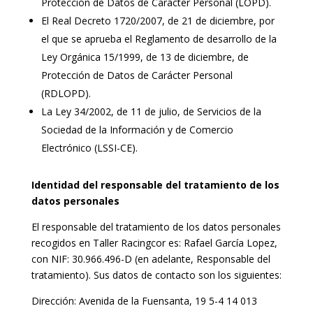
Protección de Datos de Carácter Personal (LOPD).
El Real Decreto 1720/2007, de 21 de diciembre, por
el que se aprueba el Reglamento de desarrollo de la
Ley Orgánica 15/1999, de 13 de diciembre, de
Protección de Datos de Carácter Personal
(RDLOPD).
La Ley 34/2002, de 11 de julio, de Servicios de la
Sociedad de la Información y de Comercio
Electrónico (LSSI-CE).
Identidad del responsable del tratamiento de los
datos personales
El responsable del tratamiento de los datos personales
recogidos en Taller Racingcor es: Rafael García Lopez,
con NIF: 30.966.496-D (en adelante, Responsable del
tratamiento). Sus datos de contacto son los siguientes:
Dirección: Avenida de la Fuensanta, 19 5-4 14 013