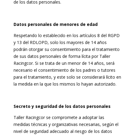
de los datos personales.
Datos personales de menores de edad
Respetando lo establecido en los artículos 8 del RGPD
y 13 del RDLOPD, solo los mayores de 14 años
podrán otorgar su consentimiento para el tratamiento
de sus datos personales de forma lícita por Taller
Racingcor. Si se trata de un menor de 14 años, será
necesario el consentimiento de los padres o tutores
para el tratamiento, y este solo se considerará lícito en
la medida en la que los mismos lo hayan autorizado.
Secreto y seguridad de los datos personales
Taller Racingcor se compromete a adoptar las
medidas técnicas y organizativas necesarias, según el
nivel de seguridad adecuado al riesgo de los datos