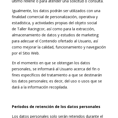
último rellene o para atender una solicitud o consulta.
Igualmente, los datos podrán ser utilizados con una
finalidad comercial de personalización, operativa y
estadística, y actividades propias del objeto social
de Taller Racingcor, así como para la extracción,
almacenamiento de datos y estudios de marketing
para adecuar el Contenido ofertado al Usuario, así
como mejorar la calidad, funcionamiento y navegación
por el Sitio Web.
En el momento en que se obtengan los datos
personales, se informará al Usuario acerca del fin o
fines específicos del tratamiento a que se destinarán
los datos personales; es decir, del uso o usos que se
dará a la información recopilada.
Períodos de retención de los datos personales
Los datos personales solo serán retenidos durante el