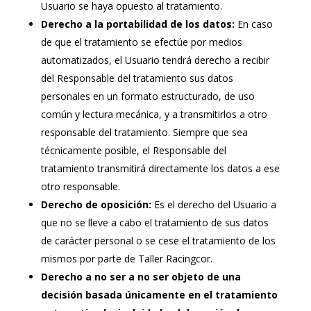
Usuario se haya opuesto al tratamiento.
Derecho a la portabilidad de los datos:
En caso
de que el tratamiento se efectúe por medios
automatizados, el Usuario tendrá derecho a recibir
del Responsable del tratamiento sus datos
personales en un formato estructurado, de uso
común y lectura mecánica, y a transmitirlos a otro
responsable del tratamiento. Siempre que sea
técnicamente posible, el Responsable del
tratamiento transmitirá directamente los datos a ese
otro responsable.
Derecho de oposición:
Es el derecho del Usuario a
que no se lleve a cabo el tratamiento de sus datos
de carácter personal o se cese el tratamiento de los
mismos por parte de Taller Racingcor.
Derecho a no ser a no ser objeto de una
decisión basada únicamente en el tratamiento