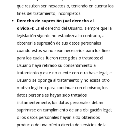
que resulten ser inexactos o, teniendo en cuenta los
fines del tratamiento, incompletos.
Derecho de supresión («el derecho al
olvido»):
Es el derecho del Usuario, siempre que la
legislación vigente no establezca lo contrario, a
obtener la supresión de sus datos personales
cuando estos ya no sean necesarios para los fines
para los cuales fueron recogidos o tratados; el
Usuario haya retirado su consentimiento al
tratamiento y este no cuente con otra base legal; el
Usuario se oponga al tratamiento y no exista otro
motivo legítimo para continuar con el mismo; los
datos personales hayan sido tratados
ilícitamentemente; los datos personales deban
suprimirse en cumplimiento de una obligación legal;
o los datos personales hayan sido obtenidos
producto de una oferta directa de servicios de la