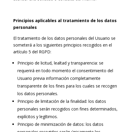
Principios aplicables al tratamiento de los datos
personales
El tratamiento de los datos personales del Usuario se
someterá a los siguientes principios recogidos en el
artículo 5 del RGPD:
Principio de licitud, lealtad y transparencia: se
requerirá en todo momento el consentimiento del
Usuario previa información completamente
transparente de los fines para los cuales se recogen
los datos personales.
Principio de limitación de la finalidad: los datos
personales serán recogidos con fines determinados,
explícitos y legítimos.
Principio de minimización de datos: los datos
personales recogidos serán únicamente los