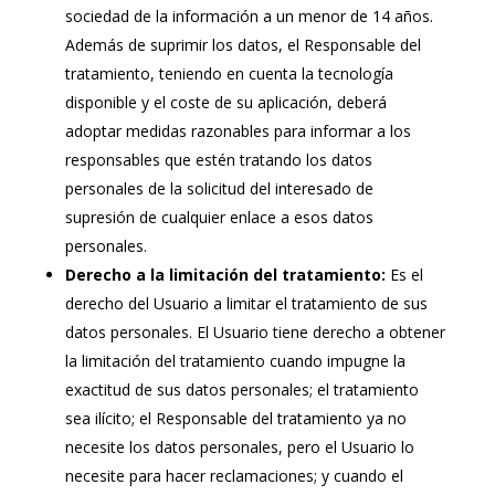
sociedad de la información a un menor de 14 años.
Además de suprimir los datos, el Responsable del
tratamiento, teniendo en cuenta la tecnología
disponible y el coste de su aplicación, deberá
adoptar medidas razonables para informar a los
responsables que estén tratando los datos
personales de la solicitud del interesado de
supresión de cualquier enlace a esos datos
personales.
Derecho a la limitación del tratamiento:
Es el
derecho del Usuario a limitar el tratamiento de sus
datos personales. El Usuario tiene derecho a obtener
la limitación del tratamiento cuando impugne la
exactitud de sus datos personales; el tratamiento
sea ilícito; el Responsable del tratamiento ya no
necesite los datos personales, pero el Usuario lo
necesite para hacer reclamaciones; y cuando el