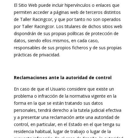
El Sitio Web puede incluir hipervínculos o enlaces que
permiten acceder a páginas web de terceros distintos
de Taller Racingcor, y que por tanto no son operados
por Taller Racingcor. Los titulares de dichos sitios web
dispondrán de sus propias políticas de protección de
datos, siendo ellos mismos, en cada caso,
responsables de sus propios ficheros y de sus propias
prácticas de privacidad.
Reclamaciones ante la autoridad de control
En caso de que el Usuario considere que existe un
problema o infracción de la normativa vigente en la
forma en la que se están tratando sus datos
personales, tendrá derecho a la tutela judicial efectiva
y a presentar una reclamación ante una autoridad de
control, en particular, en el Estado en el que tenga su
residencia habitual, lugar de trabajo o lugar de la