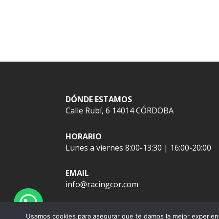
DÓNDE ESTAMOS
Calle Rubí, 6 14014 CÓRDOBA
HORARIO
Lunes a viernes 8:00-13:30 | 16:00-20:00
EMAIL
info@racingcor.com
Usamos cookies para asegurar que te damos la mejor experienc