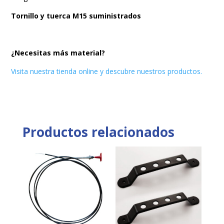
Tornillo y tuerca M15 suministrados
¿Necesitas más material?
Visita nuestra tienda online y descubre nuestros productos.
Productos relacionados