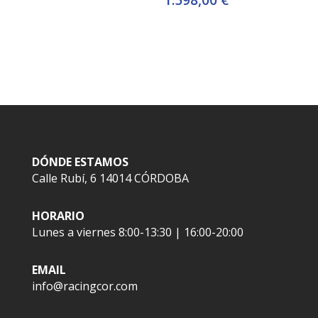
DÓNDE ESTAMOS
Calle Rubí, 6 14014 CÓRDOBA
HORARIO
Lunes a viernes 8:00-13:30 | 16:00-20:00
EMAIL
info@racingcor.com