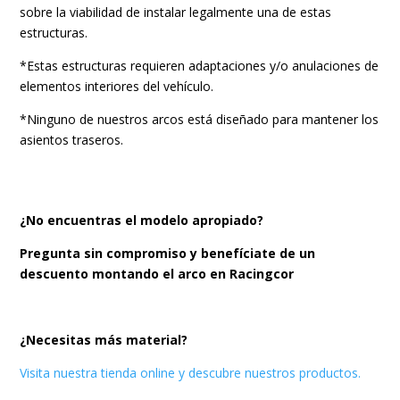
sobre la viabilidad de instalar legalmente una de estas
estructuras.
*Estas estructuras requieren adaptaciones y/o anulaciones de
elementos interiores del vehículo.
*Ninguno de nuestros arcos está diseñado para mantener los
asientos traseros.
¿No encuentras el modelo apropiado?
Pregunta sin compromiso y benefíciate de un
descuento montando el arco en Racingcor
¿Necesitas más material?
Visita nuestra tienda online y descubre nuestros productos.