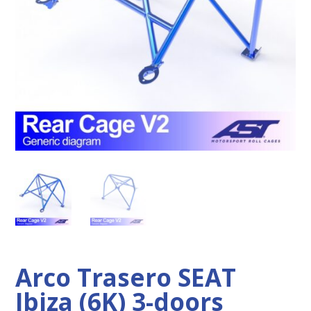
Arco Trasero SEAT
Ibiza (6K) 3-doors