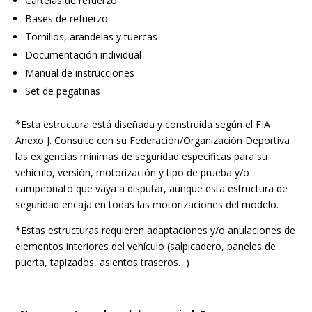
Cartelas de refuerzo
Bases de refuerzo
Tornillos, arandelas y tuercas
Documentación individual
Manual de instrucciones
Set de pegatinas
*Esta estructura está diseñada y construida según el FIA
Anexo J. Consulte con su Federación/Organización Deportiva
las exigencias mínimas de seguridad específicas para su
vehículo, versión, motorización y tipo de prueba y/o
campeonato que vaya a disputar, aunque esta estructura de
seguridad encaja en todas las motorizaciones del modelo.
*Estas estructuras requieren adaptaciones y/o anulaciones de
elementos interiores del vehículo (salpicadero, paneles de
puerta, tapizados, asientos traseros…)