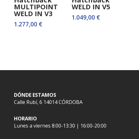
MULTIPOINT
WELD IN V5
WELD IN V3
1.049,00
€
1.277,00
€
DÓNDE ESTAMOS
Calle Rubí, 6 14014 CÓRDOBA
HORARIO
Lunes a viernes 8:00-13:30 | 16:00-20:00