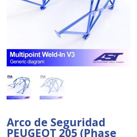
Arco de Seguridad
PEUGEOT 205 (Phase