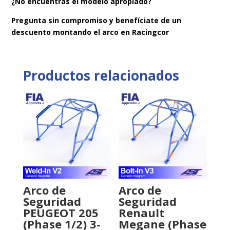
¿No encuentras el modelo apropiado?
Pregunta sin compromiso y benefíciate de un
descuento montando el arco en Racingcor
Productos relacionados
Arco de
Arco de
Seguridad
Seguridad
PEUGEOT 205
Renault
(Phase 1/2) 3-
Megane (Phase