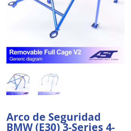
Arco de Seguridad
BMW (E30) 3-Series 4-