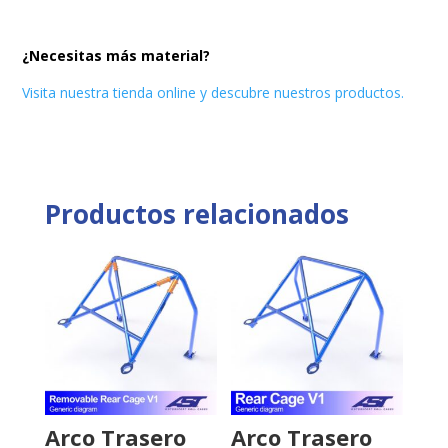
¿Necesitas más material?
Visita nuestra tienda online y descubre nuestros productos.
Productos relacionados
Arco Trasero
Arco Trasero