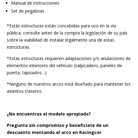
Manual de instrucciones
Set de pegatinas
*Estás estructuras están concebidas para uso en la vía
pública, consulte antes de la compra la legislación de su país
sobre la viabilidad de instalar legalmente una de estas
estructuras.
*Estas estructuras requieren adaptaciones y/o anulaciones de
elementos interiores del vehículo (salpicadero, paneles de
puerta, tapizados…)
*Ninguno de nuestros arcos está diseñado para mantener los
asientos traseros.
¿No encuentras el modelo apropiado?
Pregunta sin compromiso y beneficiate de un
descuento montando el arco en Racingcor