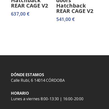
REAR CAGE V2
Hatchback
REAR CAGE V2
637,00
€
541,00
€
DÓNDE ESTAMOS
Calle Rubí, 6 14014 CÓRDOBA
HORARIO
Lunes a viernes 8:00-13:30 | 16:00-20:00